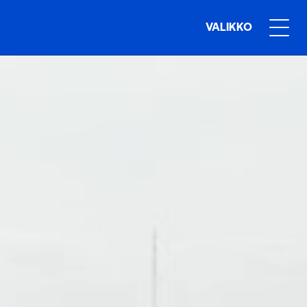
VALIKKO