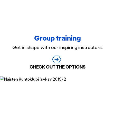
Group training
Get in shape with our inspiring instructors.
CHECK OUT THE OPTIONS