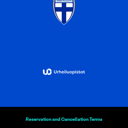
Reservation and Cancellation Terms