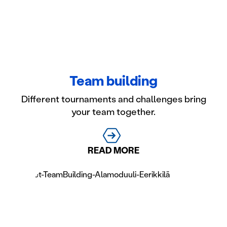
Team building
Different tournaments and challenges bring
your team together.
READ MORE