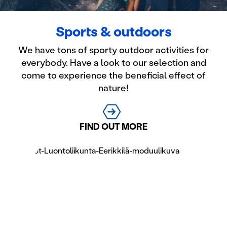
Sports & outdoors
We have tons of sporty outdoor activities for
everybody. Have a look to our selection and
come to experience the beneficial effect of
nature!
FIND OUT MORE