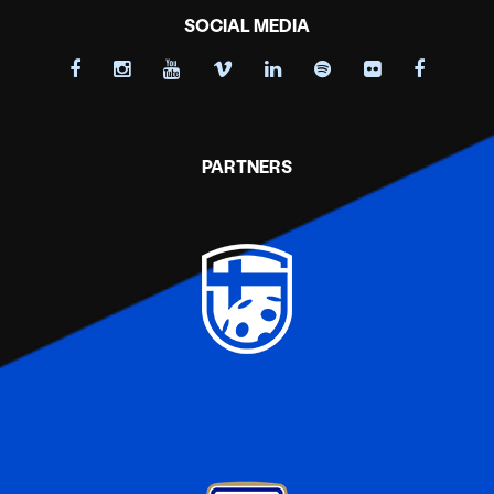
SOCIAL MEDIA
PARTNERS