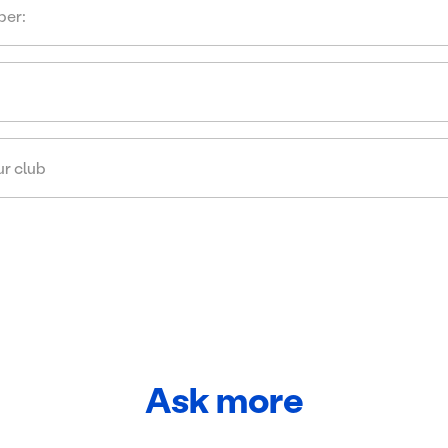
Ask more