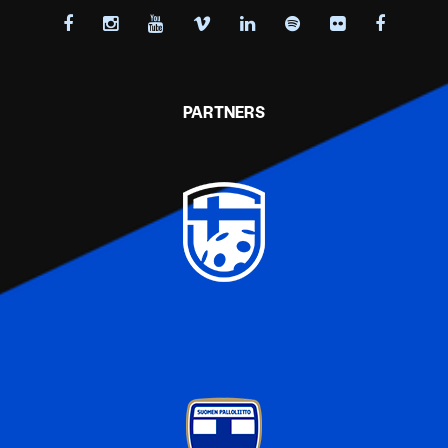
PARTNERS