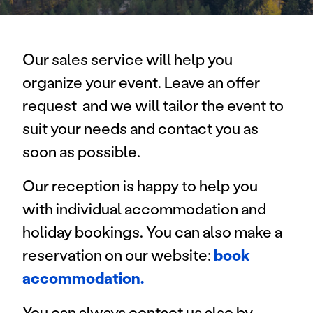
Our sales service will help you
organize your event. Leave an offer
request and we will tailor the event to
suit your needs and contact you as
soon as possible.
Our reception is happy to help you
with individual accommodation and
holiday bookings. You can also make a
reservation on our website:
book
accommodation.
You can always contact us also by