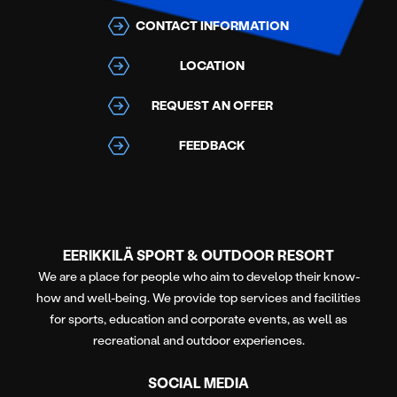
CONTACT INFORMATION
LOCATION
REQUEST AN OFFER
FEEDBACK
EERIKKILÄ SPORT & OUTDOOR RESORT
We are a place for people who aim to develop their know-
how and well-being. We provide top services and facilities
for sports, education and corporate events, as well as
recreational and outdoor experiences.
SOCIAL MEDIA