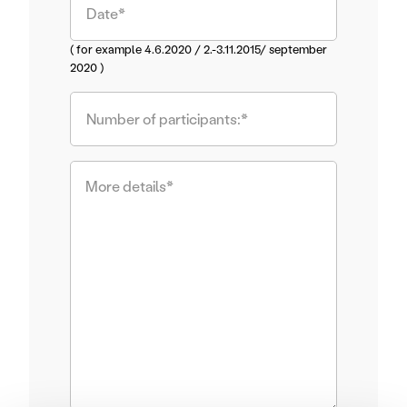
( for example 4.6.2020 / 2.-3.11.2015/ september
2020 )