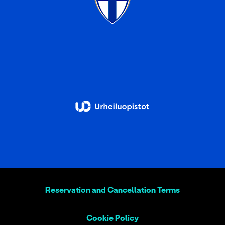
Reservation and Cancellation Terms
Cookie Policy