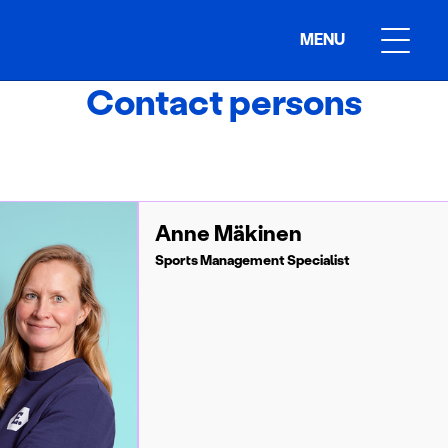
MENU
Contact persons
Anne Mäkinen
Sports Management Specialist