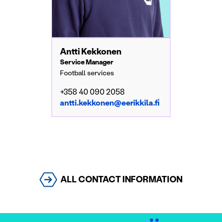
Antti Kekkonen
Service Manager
Football services
+358 40 090 2058
antti.kekkonen@eerikkila.fi
ALL CONTACT INFORMATION