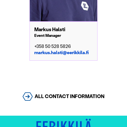
Markus Halsti
Event Manager
+358 50 528 5826
markus.halsti@eerikkila.fi
ALL CONTACT INFORMATION