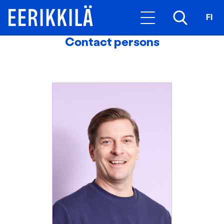
FI
Contact persons