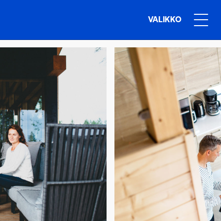
VALIKKO