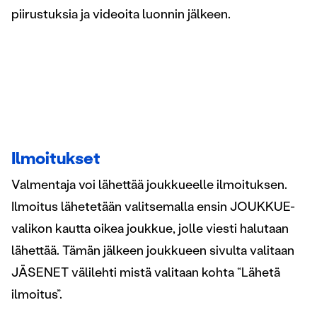
piirustuksia ja videoita luonnin jälkeen.
Ilmoitukset
Valmentaja voi lähettää joukkueelle ilmoituksen.
Ilmoitus lähetetään valitsemalla ensin JOUKKUE-
valikon kautta oikea joukkue, jolle viesti halutaan
lähettää. Tämän jälkeen joukkueen sivulta valitaan
JÄSENET välilehti mistä valitaan kohta “Lähetä
ilmoitus”.