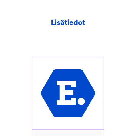
Lisätiedot