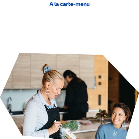
A la carte-menu