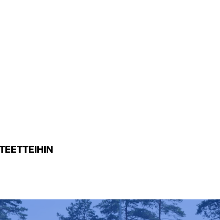
TEETTEIHIN