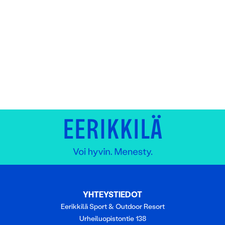
YHTEYSTIEDOT
Eerikkilä Sport & Outdoor Resort
Urheiluopistontie 138