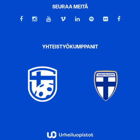
SEURAA MEITÄ
YHTEISTYÖKUMPPANIT