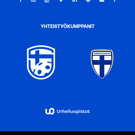
YHTEISTYÖKUMPPANIT