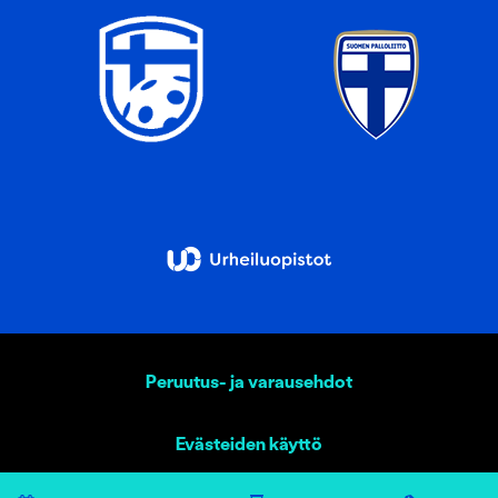
Peruutus- ja varausehdot
Evästeiden käyttö