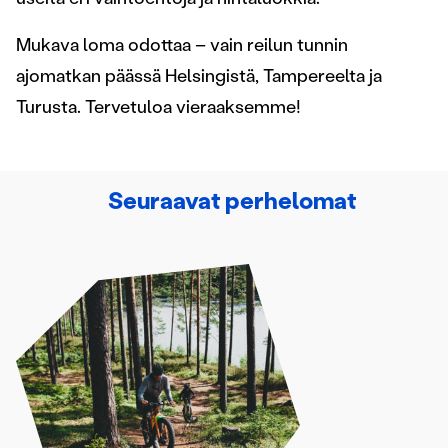
Mukava loma odottaa – vain reilun tunnin
ajomatkan päässä Helsingistä, Tampereelta ja
Turusta. Tervetuloa vieraaksemme!
Seuraavat perhelomat