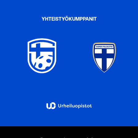
YHTEISTYÖKUMPPANIT