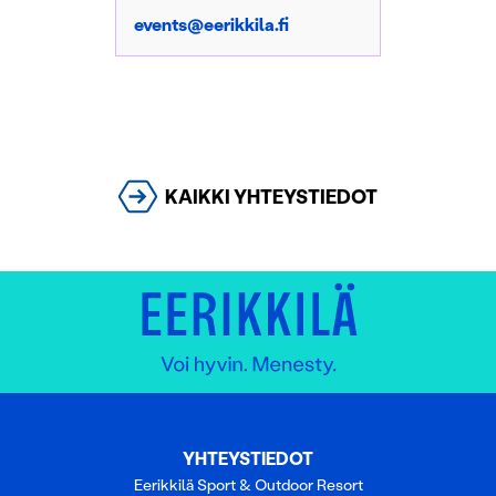
events@eerikkila.fi
KAIKKI YHTEYSTIEDOT
YHTEYSTIEDOT
Eerikkilä Sport & Outdoor Resort