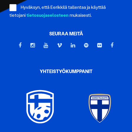
Hyväksyn, että Eerikkilä tallentaa ja käyttää
tietojani
tietosuojaselosteen
mukaisesti.
SEURAA MEITÄ
YHTEISTYÖKUMPPANIT