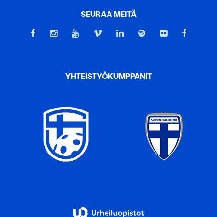
SEURAA MEITÄ
YHTEISTYÖKUMPPANIT