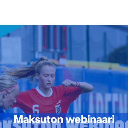
Maksuton webinaari