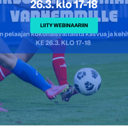
26.3. klo 17-18
LIITY WEBINAARIIN