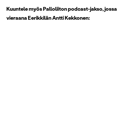
Kuuntele myös Palloliiton podcast-jakso, jossa
vieraana Eerikkilän Antti Kekkonen: