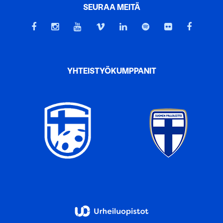
SEURAA MEITÄ
YHTEISTYÖKUMPPANIT