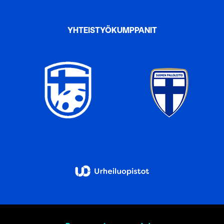
YHTEISTYÖKUMPPANIT