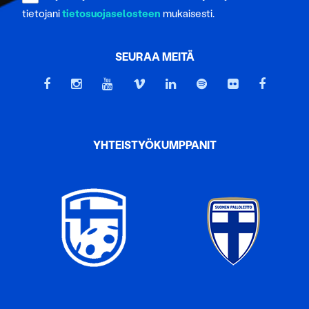
tietojani
tietosuojaselosteen
mukaisesti.
SEURAA MEITÄ
YHTEISTYÖKUMPPANIT