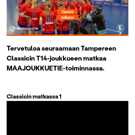
Tervetuloa seuraamaan Tampereen
Classicin T14-joukkueen matkaa
MAAJOUKKUETIE-toiminnassa.
Classicin matkassa 1