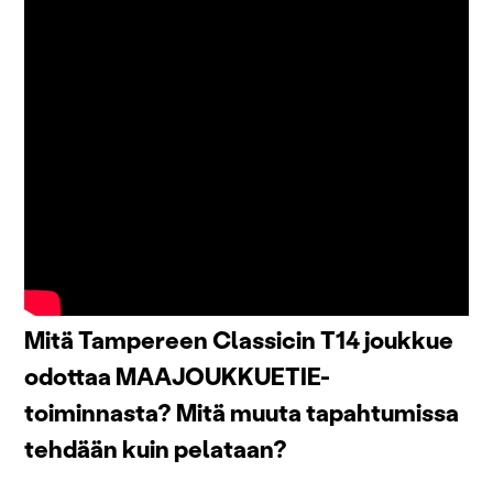
Mitä Tampereen Classicin T14 joukkue
odottaa MAAJOUKKUETIE-
toiminnasta? Mitä muuta tapahtumissa
tehdään kuin pelataan?