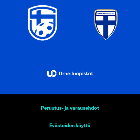
Peruutus- ja varausehdot
Evästeiden käyttö