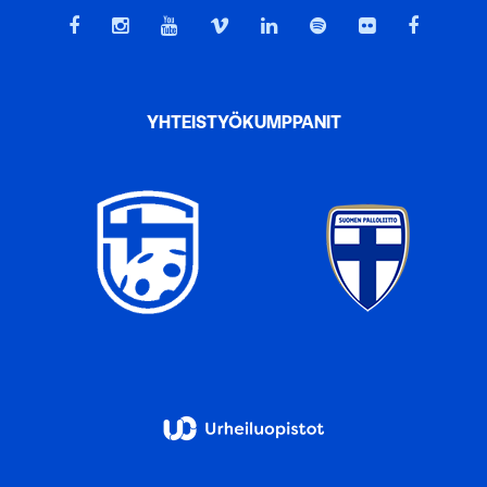
YHTEISTYÖKUMPPANIT