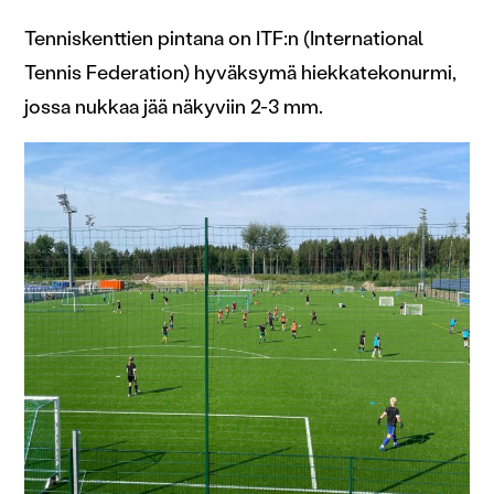
Tenniskenttien pintana on ITF:n (International
Tennis Federation) hyväksymä hiekkatekonurmi,
jossa nukkaa jää näkyviin 2-3 mm.