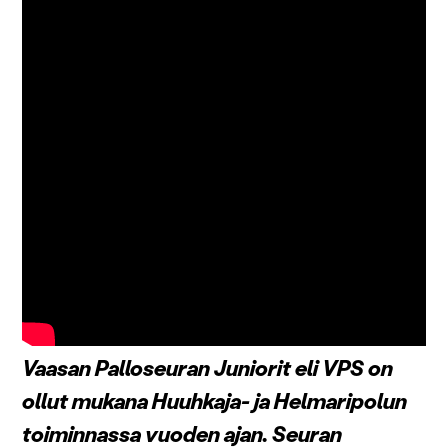
Vaasan Palloseuran Juniorit eli VPS on
ollut mukana Huuhkaja- ja Helmaripolun
toiminnassa vuoden ajan. Seuran