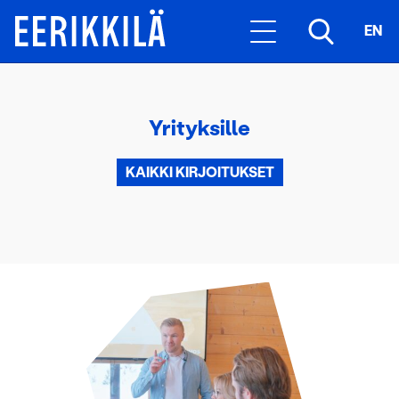
EN
Yrityksille
KAIKKI KIRJOITUKSET