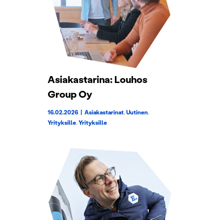
Asiakastarina: Louhos
Group Oy
16.02.2026
|
Asiakastarinat
,
Uutinen
,
Yrityksille
,
Yrityksille