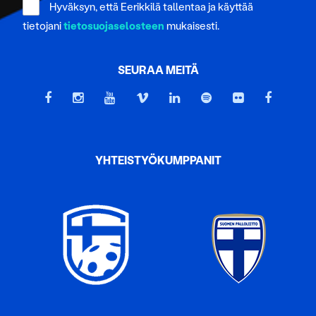
Hyväksyn, että Eerikkilä tallentaa ja käyttää
tietojani
tietosuojaselosteen
mukaisesti.
SEURAA MEITÄ
YHTEISTYÖKUMPPANIT