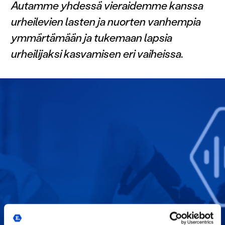
Autamme yhdessä vieraidemme kanssa
urheilevien lasten ja nuorten vanhempia
ymmärtämään ja tukemaan lapsia
urheilijaksi kasvamisen eri vaiheissa.