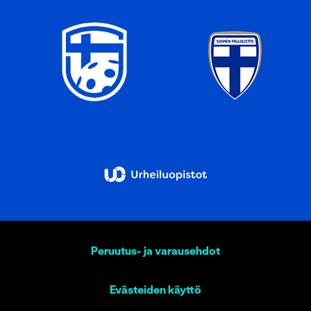
Peruutus- ja varausehdot
Evästeiden käyttö