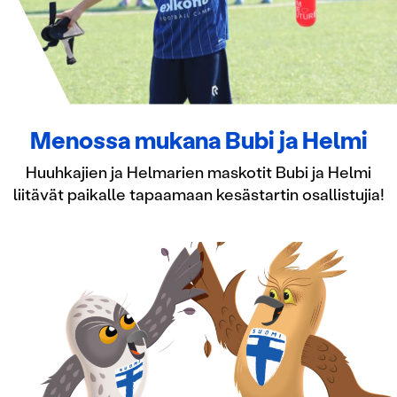
Menossa mukana Bubi ja Helmi
Huuhkajien ja Helmarien maskotit Bubi ja Helmi
liitävät paikalle tapaamaan kesästartin osallistujia!