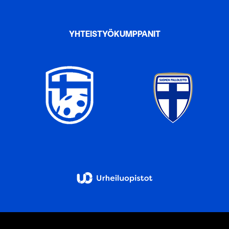
YHTEISTYÖKUMPPANIT