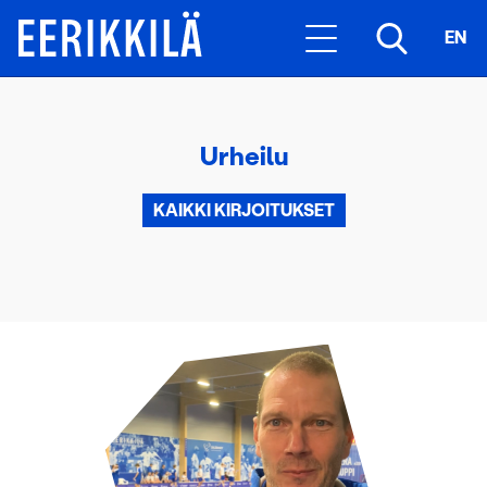
EN
Urheilu
KAIKKI KIRJOITUKSET