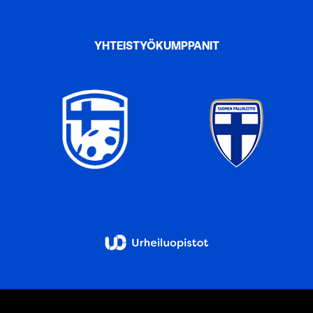
YHTEISTYÖKUMPPANIT