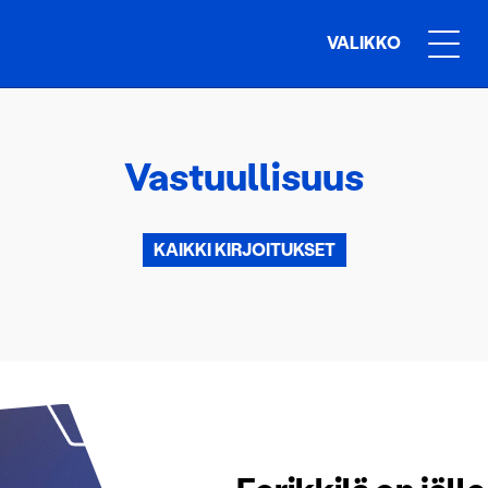
VALIKKO
Vastuullisuus
KAIKKI KIRJOITUKSET