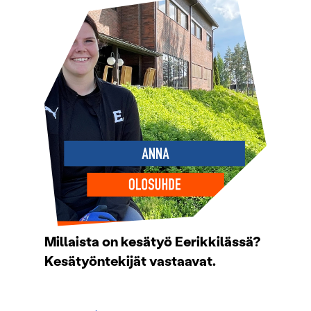
Millaista on kesätyö Eerikkilässä?
Kesätyöntekijät vastaavat.