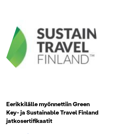
Eerikkilälle myönnettiin Green
Key- ja Sustainable Travel Finland
jatkosertifikaatit